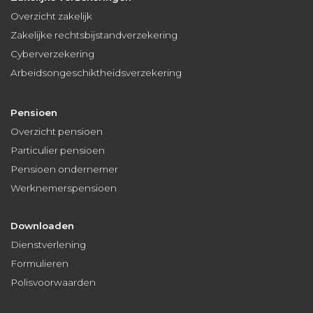
Overzicht zakelijk
Zakelijke rechtsbijstandverzekering
Cyberverzekering
Arbeidsongeschiktheidsverzekering
Pensioen
Overzicht pensioen
Particulier pensioen
Pensioen ondernemer
Werknemerspensioen
Downloaden
Dienstverlening
Formulieren
Polisvoorwaarden