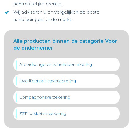
aantrekkelijke premie.
Wij adviseren u en vergelijken de beste
aanbiedingen uit de markt.
Alle producten binnen de categorie Voor
de ondernemer
Arbeidsongeschiktheidsverzekering
Overlijdensrisicoverzekering
Compagnonsverzekering
ZZP pakketverzekering