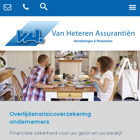
Overlijdensrisicoverzekering
ondernemers
Financiële zekerheid voor uw gezin en uw bedrijf