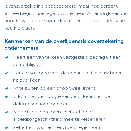
levensverzekering geaccepteerd, maar hoe eerder u
ermee begint, hoe lager uw premie is. Afhankelijk van de
hoogte van de gekozen dekking vindt er een medische
keuring plaats.
Kenmerken van de overlijdensrisicoverzekering
ondernemers
Keert een van tevoren vastgesteld bedrag uit aan
achterblijvers.
Eerste waarborg voor de continuïteit van uw bedrijf
na overlijden.
Af te sluiten op één of op twee levens.
U kunt zelf de hoogte van de uitkering en de
dekkingsperiode bepalen.
Mogelijkheid om premievrijstelling bij
arbeidsongeschiktheid mee te verzekeren.
Zekerheid voor achterblijvers tegen een