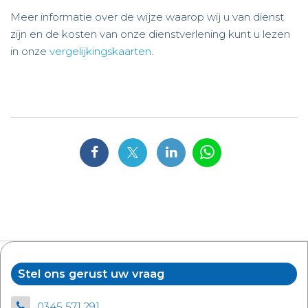
Meer informatie over de wijze waarop wij u van dienst
zijn en de kosten van onze dienstverlening kunt u lezen
in onze
vergelijkingskaarten
.
Stel ons gerust uw vraag
0345 571 291