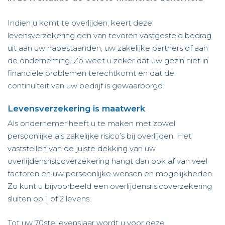
Indien u komt te overlijden, keert deze
levensverzekering een van tevoren vastgesteld bedrag
uit aan uw nabestaanden, uw zakelijke partners of aan
de onderneming. Zo weet u zeker dat uw gezin niet in
financiële problemen terechtkomt en dat de
continuïteit van uw bedrijf is gewaarborgd.
Levensverzekering is maatwerk
Als ondernemer heeft u te maken met zowel
persoonlijke als zakelijke risico’s bij overlijden. Het
vaststellen van de juiste dekking van uw
overlijdensrisicoverzekering hangt dan ook af van veel
factoren en uw persoonlijke wensen en mogelijkheden.
Zo kunt u bijvoorbeeld een overlijdensrisicoverzekering
sluiten op 1 of 2 levens.
Tot uw 70ste levensjaar wordt u voor deze